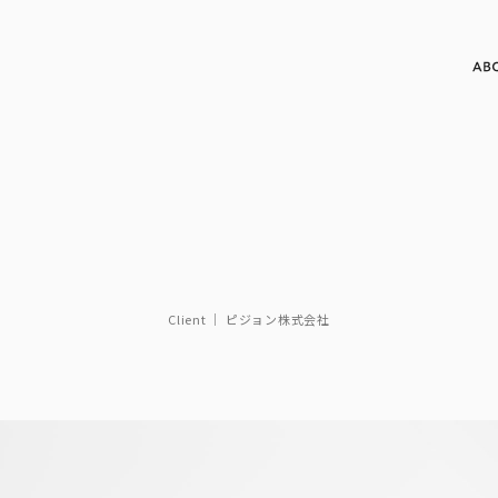
Client ｜ ピジョン株式会社