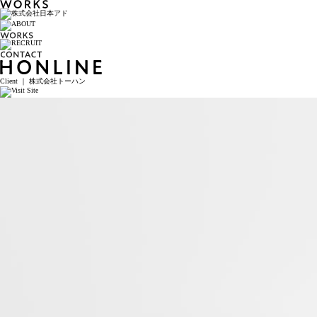
Client ｜ 株式会社トーハン