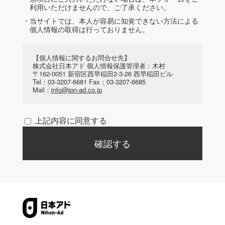
利用いただけませんので、ご了承ください。
・当サイトでは、本人が容易に知覚できない方法による
個人情報の取得は行っておりません。
【個人情報に関するお問合せ先】
株式会社日本アド 個人情報保護管理者：木村
〒162-0051 新宿区西早稲田2-3-26 西早稲田ビル
Tel：03-3207-6681 Fax：03-3207-6685
Mail：
info@jpn-ad.co.jp
上記内容に同意する