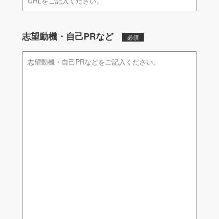
志望動機・自己PRなど
必須