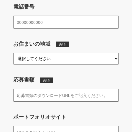
電話番号
お住まいの地域
必須
応募書類
必須
ポートフォリオサイト