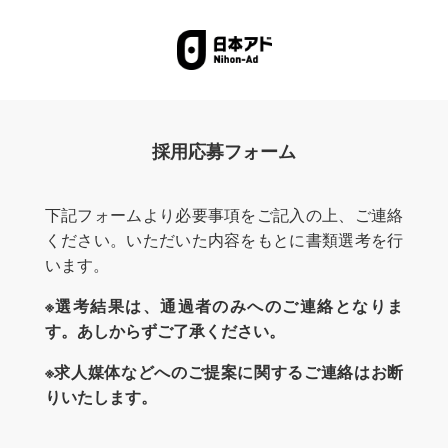
apan Advertising Inc.[株式会社 日本アド]
採用応募フォーム
下記フォームより必要事項をご記入の上、ご連絡
ください。いただいた内容をもとに書類選考を行
います。
※選考結果は、通過者のみへのご連絡となりま
す。あしからずご了承ください。
※求人媒体などへのご提案に関するご連絡はお断
りいたします。